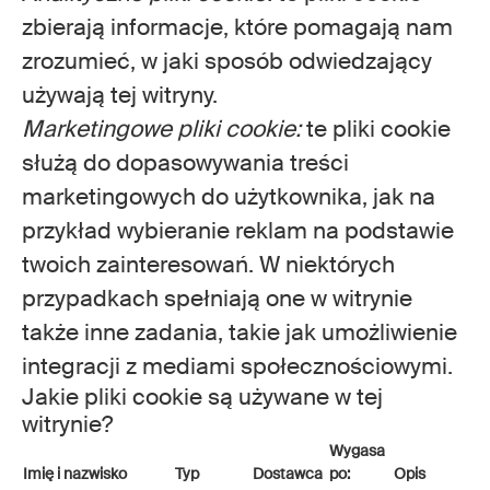
zbierają informacje, które pomagają nam
zrozumieć, w jaki sposób odwiedzający
używają tej witryny.
Marketingowe pliki cookie:
te pliki cookie
służą do dopasowywania treści
marketingowych do użytkownika, jak na
przykład wybieranie reklam na podstawie
twoich zainteresowań. W niektórych
przypadkach spełniają one w witrynie
także inne zadania, takie jak umożliwienie
integracji z mediami społecznościowymi.
Jakie pliki cookie są używane w tej
witrynie?
Wygasa
Imię i nazwisko
Typ
Dostawca
po:
Opis