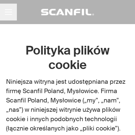
MENU KARIERY
Polityka plików
cookie
Niniejsza witryna jest udostępniana przez
firmę Scanfil Poland, Mysłowice. Firma
Scanfil Poland, Mysłowice („my”, „nam”,
„nas”) w niniejszej witrynie używa plików
cookie i innych podobnych technologii
(łącznie określanych jako „pliki cookie”).