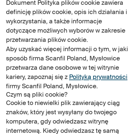
Dokument Polityka plików cookie zawiera
definicję plików cookie, opis ich działania i
wykorzystania, a także informacje
dotyczące możliwych wyborów w zakresie
przetwarzania plików cookie.
Aby uzyskać więcej informacji o tym, w jaki
sposób firma Scanfil Poland, Mysłowice
przetwarza dane osobowe w tej witrynie
kariery, zapoznaj się z
Polityką prywatności
firmy Scanfil Poland, Mysłowice.
Czym są pliki cookie?
Cookie to niewielki plik zawierający ciąg
znaków, który jest wysyłany do twojego
komputera, gdy odwiedzasz witrynę
internetową. Kiedy odwiedzasz tę samą