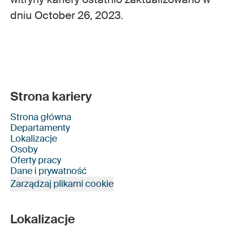
dniu October 26, 2023.
Strona kariery
Strona główna
Departamenty
Lokalizacje
Osoby
Oferty pracy
Dane i prywatność
Zarządzaj plikami cookie
Lokalizacje