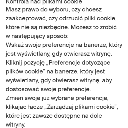
Kontrola nad plikami cookie
Masz prawo do wyboru, czy chcesz
zaakceptować, czy odrzucić pliki cookie,
które nie są niezbędne. Możesz to zrobić
w następujący sposób:
Wskaż swoje preferencje na banerze, który
jest wyświetlany, gdy otwierasz witrynę.
Kliknij pozycję „Preferencje dotyczące
plików cookie” na banerze, który jest
wyświetlany, gdy otwierasz witrynę, aby
dostosować swoje preferencje.
Zmień swoje już wybrane preferencje,
klikając łącze „Zarządzaj plikami cookie”,
które jest zawsze dostępne na dole
witryny.