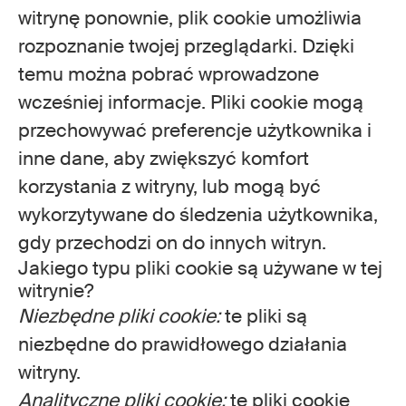
witrynę ponownie, plik cookie umożliwia
rozpoznanie twojej przeglądarki. Dzięki
temu można pobrać wprowadzone
wcześniej informacje. Pliki cookie mogą
przechowywać preferencje użytkownika i
inne dane, aby zwiększyć komfort
korzystania z witryny, lub mogą być
wykorzytywane do śledzenia użytkownika,
gdy przechodzi on do innych witryn.
Jakiego typu pliki cookie są używane w tej
witrynie?
Niezbędne pliki cookie:
te pliki są
niezbędne do prawidłowego działania
witryny.
Analityczne pliki cookie:
te pliki cookie