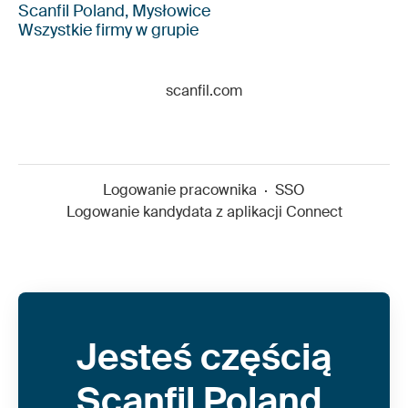
Scanfil Poland, Mysłowice
Wszystkie firmy w grupie
scanfil.com
Logowanie pracownika
·
SSO
Logowanie kandydata z aplikacji Connect
Jesteś częścią
Scanfil Poland,