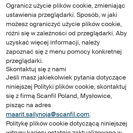
Ogranicz użycie plików cookie, zmieniając
ustawienia przeglądarki. Sposób, w jaki
możesz ograniczyć użycie plików cookie,
różni się w zależności od przeglądarki. Aby
uzyskać więcej informacji, należy
zapoznać się z menu pomocy konkretnej
przeglądarki.
Skontaktuj się z nami
Jeśli masz jakiekolwiek pytania dotyczące
niniejszej Polityki plików cookie, skontaktuj
się z firmą Scanfil Poland, Mysłowice,
pisząc na adres
maarit.sailynoja@scanfil.com
.
Politykę plików cookie dotyczącą niniejszej
witryny kariery ostatnio zaktualizowano w