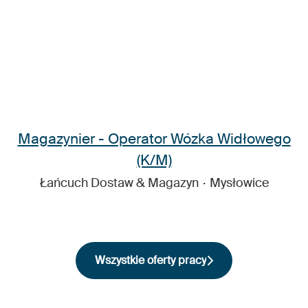
Magazynier - Operator Wózka Widłowego
(K/M)
Łańcuch Dostaw & Magazyn
·
Mysłowice
Wszystkie oferty pracy