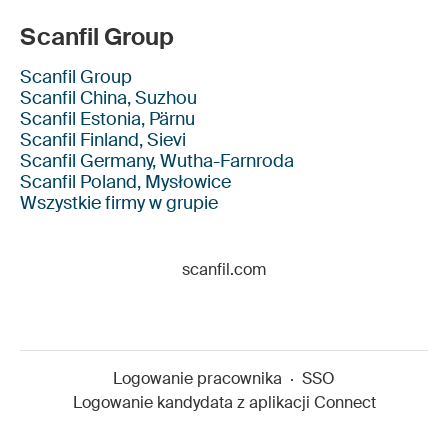
Scanfil Group
Scanfil Group
Scanfil China, Suzhou
Scanfil Estonia, Pärnu
Scanfil Finland, Sievi
Scanfil Germany, Wutha-Farnroda
Scanfil Poland, Mysłowice
Wszystkie firmy w grupie
scanfil.com
Logowanie pracownika
·
SSO
Logowanie kandydata z aplikacji Connect