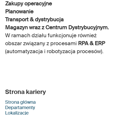
Zakupy operacyjne
Planowanie
Transport & dystrybucja
Magazyn wraz z Centrum Dystrybucyjnym.
W ramach działu funkcjonuje również
obszar związany z procesami
RPA & ERP
(automatyzacja i robotyzacja procesów).
Strona kariery
Strona główna
Departamenty
Lokalizacje