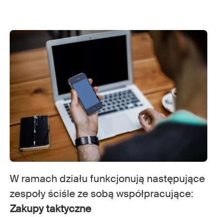
W ramach działu funkcjonują następujące
zespoły ściśle ze sobą współpracujące:
Zakupy taktyczne