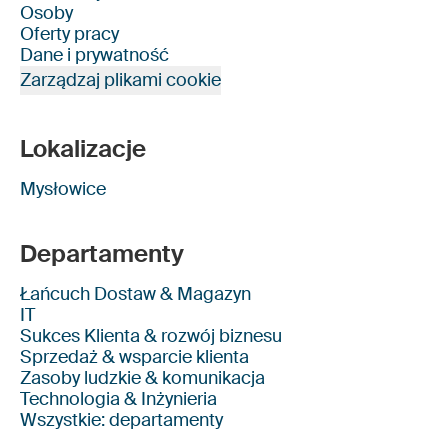
Osoby
Oferty pracy
Dane i prywatność
Zarządzaj plikami cookie
Lokalizacje
Mysłowice
Departamenty
Łańcuch Dostaw & Magazyn
IT
Sukces Klienta & rozwój biznesu
Sprzedaż & wsparcie klienta
Zasoby ludzkie & komunikacja
Technologia & Inżynieria
Wszystkie: departamenty