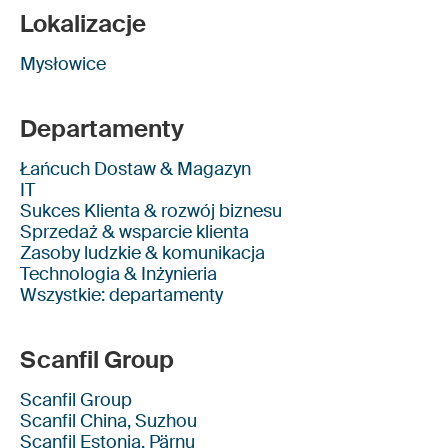
Lokalizacje
Mysłowice
Departamenty
Łańcuch Dostaw & Magazyn
IT
Sukces Klienta & rozwój biznesu
Sprzedaż & wsparcie klienta
Zasoby ludzkie & komunikacja
Technologia & Inżynieria
Wszystkie: departamenty
Scanfil Group
Scanfil Group
Scanfil China, Suzhou
Scanfil Estonia, Pärnu