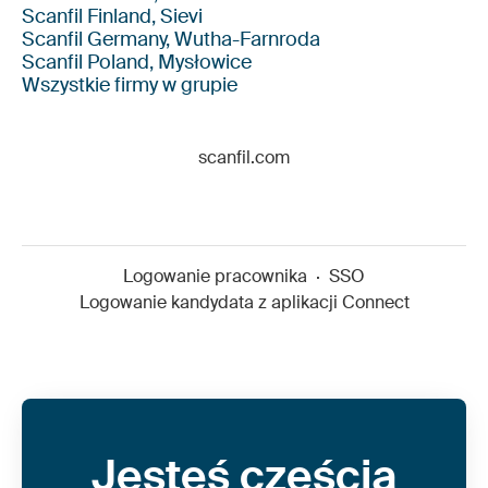
Scanfil Finland, Sievi
Scanfil Germany, Wutha-Farnroda
Scanfil Poland, Mysłowice
Wszystkie firmy w grupie
scanfil.com
Logowanie pracownika
·
SSO
Logowanie kandydata z aplikacji Connect
Jesteś częścią