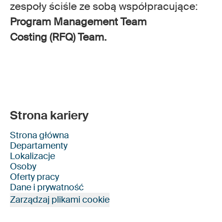
zespoły ściśle ze sobą współpracujące:
Program Management Team
Costing (RFQ) Team.
Strona kariery
Strona główna
Departamenty
Lokalizacje
Osoby
Oferty pracy
Dane i prywatność
Zarządzaj plikami cookie