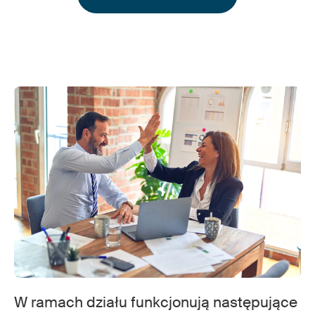
W ramach działu funkcjonują następujące