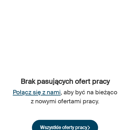
Brak pasujących ofert pracy
Połącz się z nami
, aby być na bieżąco
z nowymi ofertami pracy.
Wszystkie oferty pracy