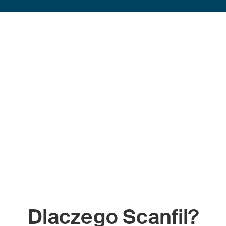
Dlaczego Scanfil?