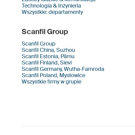
Technologia & Inżynieria
Wszystkie: departamenty
Scanfil Group
Scanfil Group
Scanfil China, Suzhou
Scanfil Estonia, Pärnu
Scanfil Finland, Sievi
Scanfil Germany, Wutha-Farnroda
Scanfil Poland, Mysłowice
Wszystkie firmy w grupie