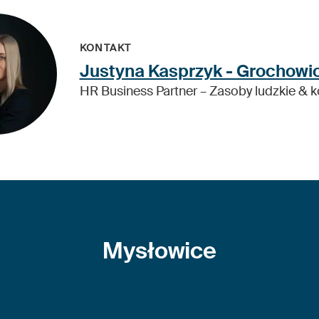
KONTAKT
Justyna Kasprzyk - Grochowi
HR Business Partner – Zasoby ludzkie & 
Mysłowice