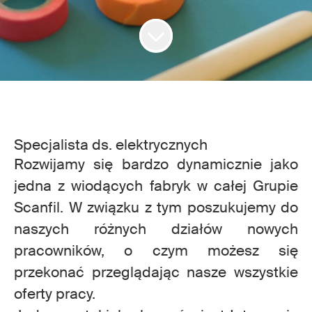
Specjalista ds. elektrycznych
Rozwijamy się bardzo dynamicznie jako
jedna z wiodących fabryk w całej Grupie
Scanfil. W związku z tym poszukujemy do
naszych różnych działów nowych
pracowników, o czym możesz się
przekonać przeglądając nasze wszystkie
oferty pracy.