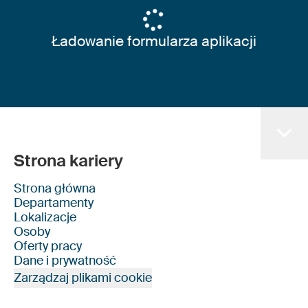
Ładowanie formularza aplikacji
Strona kariery
Strona główna
Departamenty
Lokalizacje
Osoby
Oferty pracy
Dane i prywatność
Zarządzaj plikami cookie