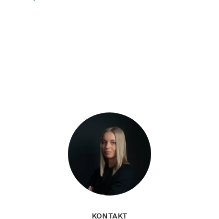
KONTAKT