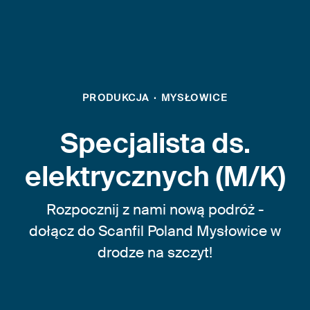
PRODUKCJA
·
MYSŁOWICE
Specjalista ds.
elektrycznych (M/K)
Rozpocznij z nami nową podróż -
dołącz do Scanfil Poland Mysłowice w
drodze na szczyt!