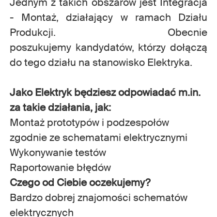
Jednym z takich obszarów jest Integracja
- Montaż, działający w ramach Działu
Produkcji. Obecnie
poszukujemy kandydatów, którzy dołączą
do tego działu na stanowisko Elektryka.
Jako Elektryk będziesz odpowiadać m.in.
za takie działania, jak:
Montaż prototypów i podzespołów
zgodnie ze schematami elektrycznymi
Wykonywanie testów
Raportowanie błędów
Czego od Ciebie oczekujemy?
Bardzo dobrej znajomości schematów
elektrycznych