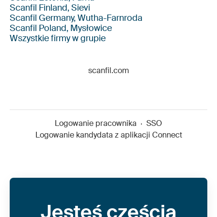
Scanfil Finland, Sievi
Scanfil Germany, Wutha-Farnroda
Scanfil Poland, Mysłowice
Wszystkie firmy w grupie
scanfil.com
Logowanie pracownika
·
SSO
Logowanie kandydata z aplikacji Connect
Jesteś częścią