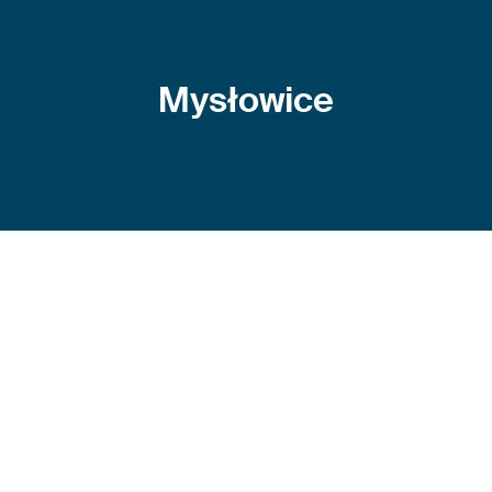
Mysłowice