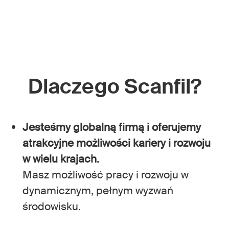
Dlaczego Scanfil?
Jesteśmy globalną firmą i oferujemy
atrakcyjne możliwości kariery i rozwoju
w wielu krajach.
Masz możliwość pracy i rozwoju w
dynamicznym, pełnym wyzwań
środowisku.