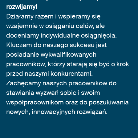
rozwijamy!
Działamy razem i wspieramy się
wzajemnie w osiąganiu celów, ale
doceniamy indywidualne osiągnięcia.
Kluczem do naszego sukcesu jest
posiadanie wykwalifikowanych
pracowników, którzy starają się być o krok
przed naszymi konkurentami.
Zachęcamy naszych pracowników do
stawiania wyzwań sobie i swoim
współpracownikom oraz do poszukiwania
nowych, innowacyjnych rozwiązań.