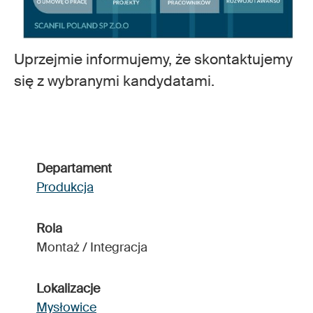
Uprzejmie informujemy, że skontaktujemy
się z wybranymi kandydatami.
Departament
Produkcja
Rola
Montaż / Integracja
Lokalizacje
Mysłowice