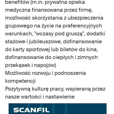
benefitów (m.in. prywatna opieka
medyczna finansowana przez firmę,
możliwość skorzystania z ubezpieczenia
grupowego na życie na preferencyjnych
warunkach, "wczasy pod gruszą", dodatki
stażowe i jubileuszowe, dofinansowanie
do karty sportowej lub biletów do kina,
dofinansowanie do ciepłych i zimnych
przekąsek i napojów)
Możliwość rozwoju i podnoszenia
kompetencji
Pozytywną kulturę pracy, wspieraną przez
nasze wartości i nastawienie