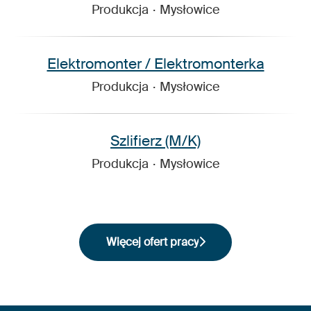
Produkcja
·
Mysłowice
Elektromonter / Elektromonterka
Produkcja
·
Mysłowice
Szlifierz (M/K)
Produkcja
·
Mysłowice
Więcej ofert pracy