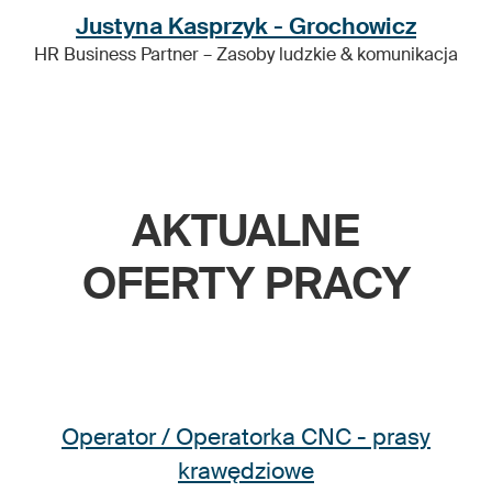
Justyna Kasprzyk - Grochowicz
HR Business Partner – Zasoby ludzkie & komunikacja
AKTUALNE
OFERTY PRACY
Operator / Operatorka CNC - prasy
krawędziowe