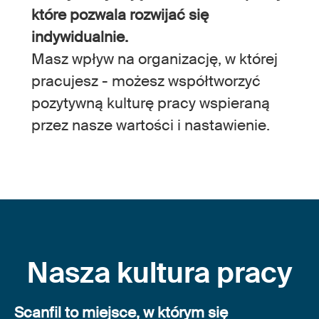
które pozwala rozwijać się
indywidualnie.
Masz wpływ na organizację, w której
pracujesz - możesz współtworzyć
pozytywną kulturę pracy wspieraną
przez nasze wartości i nastawienie.
Nasza kultura pracy
Scanfil to miejsce, w którym się