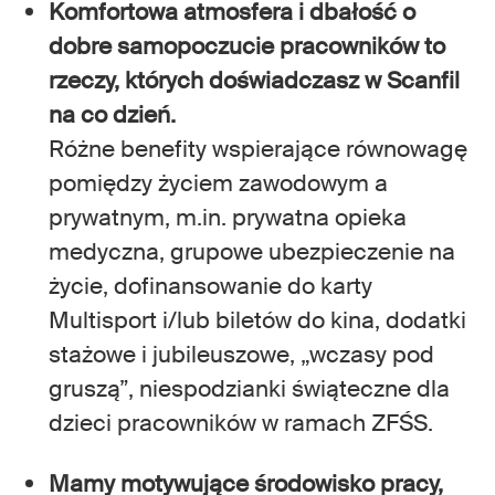
Komfortowa atmosfera i dbałość o
dobre samopoczucie pracowników to
rzeczy, których doświadczasz w Scanfil
na co dzień.
Różne benefity wspierające równowagę
pomiędzy życiem zawodowym a
prywatnym, m.in. prywatna opieka
medyczna, grupowe ubezpieczenie na
życie, dofinansowanie do karty
Multisport i/lub biletów do kina, dodatki
stażowe i jubileuszowe, „wczasy pod
gruszą”, niespodzianki świąteczne dla
dzieci pracowników w ramach ZFŚS.
Mamy motywujące środowisko pracy,