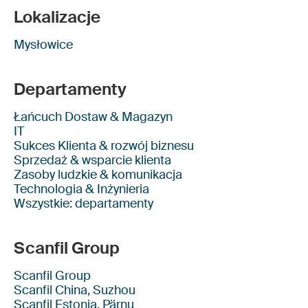
Lokalizacje
Mysłowice
Departamenty
Łańcuch Dostaw & Magazyn
IT
Sukces Klienta & rozwój biznesu
Sprzedaż & wsparcie klienta
Zasoby ludzkie & komunikacja
Technologia & Inżynieria
Wszystkie: departamenty
Scanfil Group
Scanfil Group
Scanfil China, Suzhou
Scanfil Estonia, Pärnu